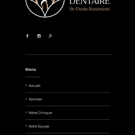
Menu
Accueil
Services
Notre Clinique
Notre Équipe