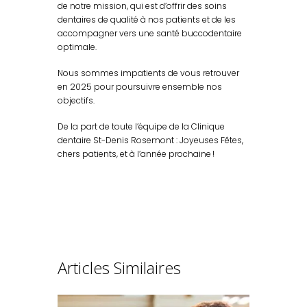
de notre mission, qui est d’offrir des soins
dentaires de qualité à nos patients et de les
accompagner vers une santé buccodentaire
optimale.
Nous sommes impatients de vous retrouver
en 2025 pour poursuivre ensemble nos
objectifs.
De la part de toute l’équipe de la Clinique
dentaire St-Denis Rosemont : Joyeuses Fêtes,
chers patients, et à l’année prochaine !
Articles Similaires