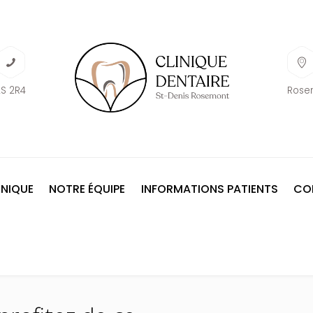
S 2R4
Rose
INIQUE
NOTRE ÉQUIPE
INFORMATIONS PATIENTS
CON