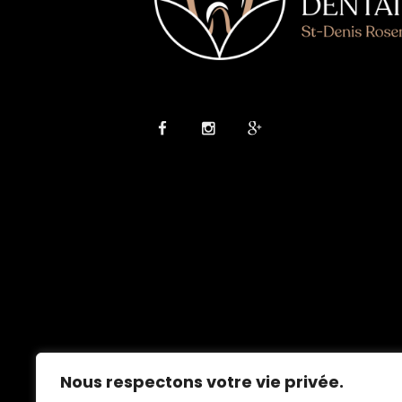
Nous respectons votre vie privée.