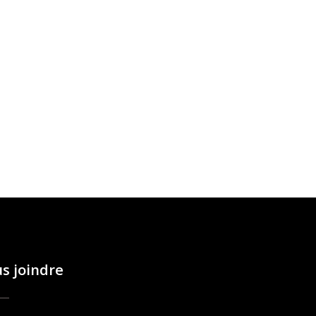
s joindre