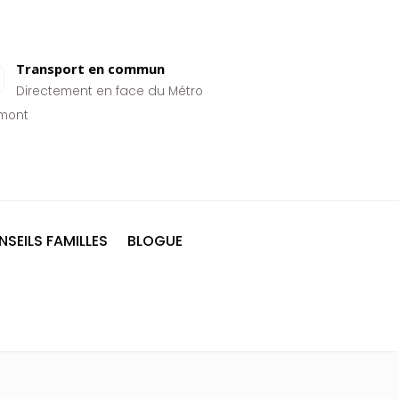
Transport en commun
Directement en face du Métro
mont
SEILS FAMILLES
BLOGUE