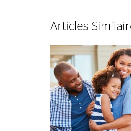
Articles Similai