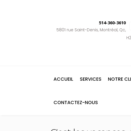
514-360-3610
5801 rue Saint-Denis, Montréal, Qc,
H2
ACCUEIL
SERVICES
NOTRE CL
CONTACTEZ-NOUS