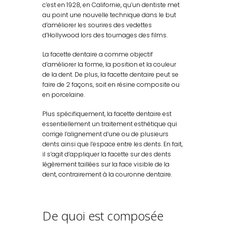
c’est en 1928, en Californie, qu’un dentiste met
au point une nouvelle technique dans le but
d’améliorer les sourires des vedettes
d’Hollywood lors des tournages des films.
La facette dentaire a comme objectif
d’améliorer la forme, la position et la couleur
de la dent. De plus, la facette dentaire peut se
faire de 2 façons, soit en résine composite ou
en porcelaine.
Plus spécifiquement, la facette dentaire est
essentiellement un traitement esthétique qui
corrige l’alignement d’une ou de plusieurs
dents ainsi que l’espace entre les dents. En fait,
il s’agit d’appliquer la facette sur des dents
légèrement taillées sur la face visible de la
dent, contrairement à la couronne dentaire.
De quoi est composée