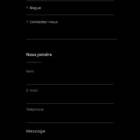
Blogue
Contactez-nous
Nous joindre
Nom:
E-mail:
Téléphone: