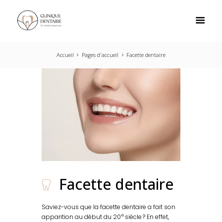
Accueil
Pages d'accueil
Facette dentaire
Facette dentaire
Saviez-vous que la facette dentaire a fait son
e
apparition au début du 20
siècle ? En effet,