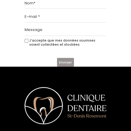
J'accepte que mes données soumises
soient collectées et stockées.
Envoyer