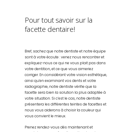
Pour tout savoir sur la
facette dentaire!
Bref, sachez que notre dentiste et notre équipe
sont à votre écoute : venez nous rencontrer et
expliquez-nous ce qui ne vous plait pas dans
votre dentition, et ce que vous aimeriez
corriger. En considérant votre vision esthétique,
ainsi qu’en examinant vos dents et votre
radiographie, notre dentiste vérifie que la
facette sera bien la solution la plus adaptée à
votre situation. Si c’est le cas, notre dentiste
présentera les différentes teintes de facettes et
nous vous aiderons à choisir la couleur qui
vous convient le mieux.
Prenez rendez-vous dès maintenant et