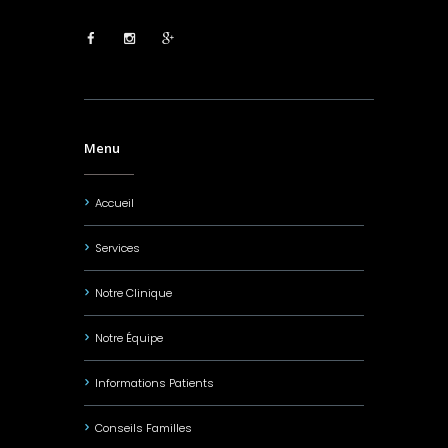
Menu
Accueil
Services
Notre Clinique
Notre Équipe
Informations Patients
Conseils Familles